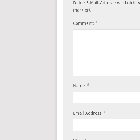
Deine E-Mail-Adresse wird nicht v
markiert
*
Comment:
*
Name:
*
Email Address: