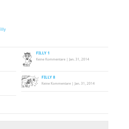
illy
FILLY 1
Keine Kommentare
|
Jan. 31, 2014
FILLY 8
Keine Kommentare
|
Jan. 31, 2014