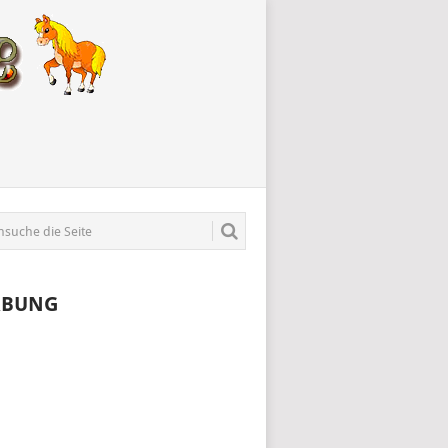
RBUNG