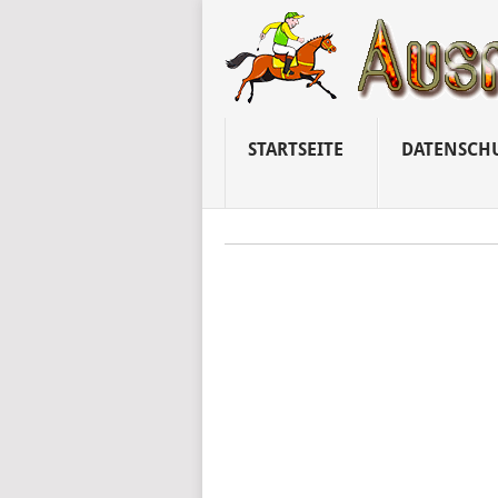
STARTSEITE
DATENSCH