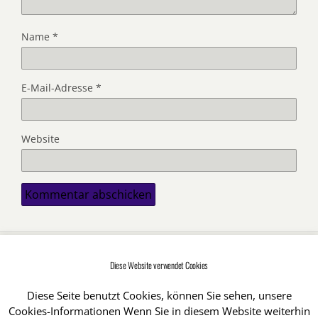
Name
*
E-Mail-Adresse
*
Website
Diese Website verwendet Cookies
Zum Seitenanfang
Diese Seite benutzt Cookies, können Sie sehen, unsere
Mobil
Desktop
Cookies-Informationen Wenn Sie in diesem Website weiterhin