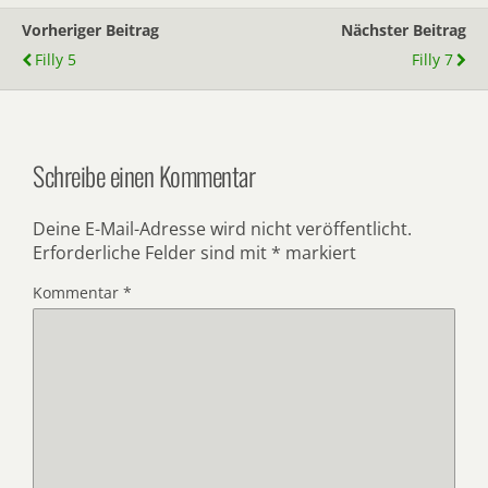
Vorheriger Beitrag
Nächster Beitrag
Filly 5
Filly 7
Schreibe einen Kommentar
Deine E-Mail-Adresse wird nicht veröffentlicht.
Erforderliche Felder sind mit
*
markiert
Kommentar
*