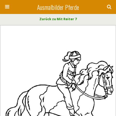
Ausmalbilder Pferde
Zurück zu Mit Reiter 7