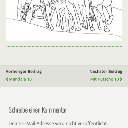
Vorheriger Beitrag
Nächster Beitrag
Mandala 10
Mit Kutsche 10
Schreibe einen Kommentar
Deine E-Mail-Adresse wird nicht veröffentlicht.