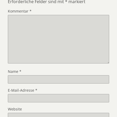
Erforderliche Felder sind mit
*
markiert
Kommentar
*
Name
*
E-Mail-Adresse
*
Website