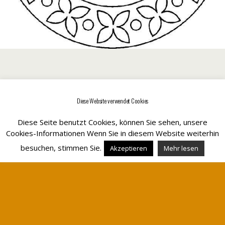
Diese Website verwendet Cookies
Zum Seitenanfang
Diese Seite benutzt Cookies, können Sie sehen, unsere
Mobil
Desktop
Cookies-Informationen Wenn Sie in diesem Website weiterhin
besuchen, stimmen Sie.
Akzeptieren
Mehr lesen