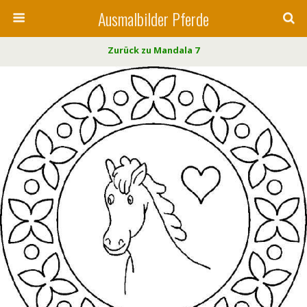
Ausmalbilder Pferde
Zurück zu Mandala 7