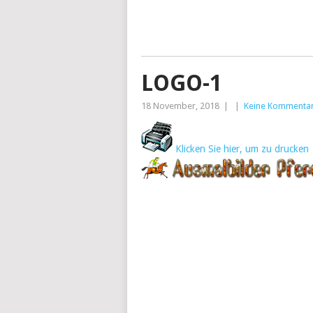
LOGO-1
18 November, 2018
|
|
Keine Kommenta
Klicken Sie hier, um zu drucken