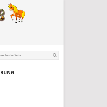
RBUNG