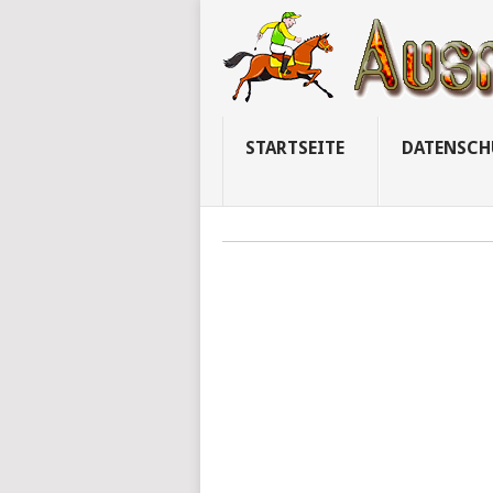
STARTSEITE
DATENSCH