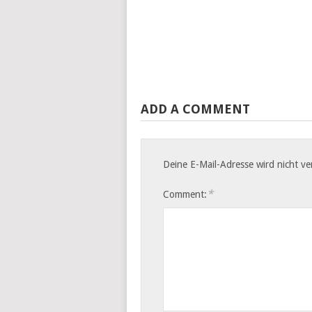
ADD A COMMENT
Deine E-Mail-Adresse wird nicht ver
*
Comment: