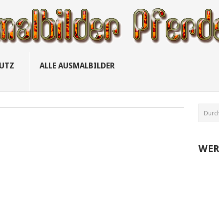
UTZ
ALLE AUSMALBILDER
WE