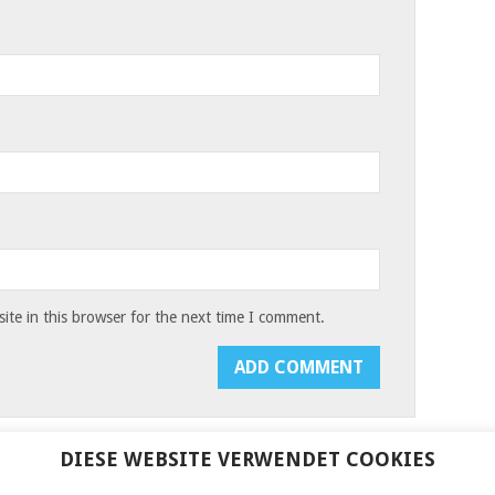
te in this browser for the next time I comment.
DIESE WEBSITE VERWENDET COOKIES