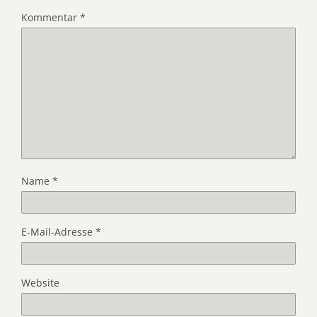
Kommentar
*
Name
*
E-Mail-Adresse
*
Website