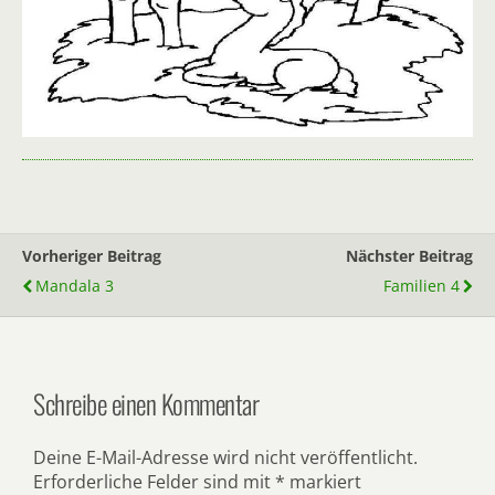
Vorheriger Beitrag
Nächster Beitrag
Mandala 3
Familien 4
Schreibe einen Kommentar
Deine E-Mail-Adresse wird nicht veröffentlicht.
Erforderliche Felder sind mit
*
markiert